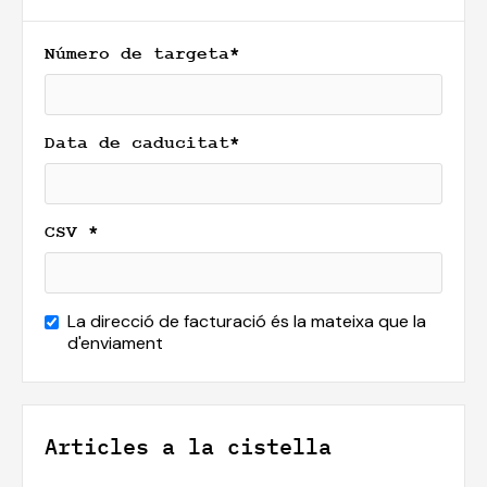
Número de targeta*
Data de caducitat*
CSV *
La direcció de facturació és la mateixa que la
d'enviament
Articles a la cistella