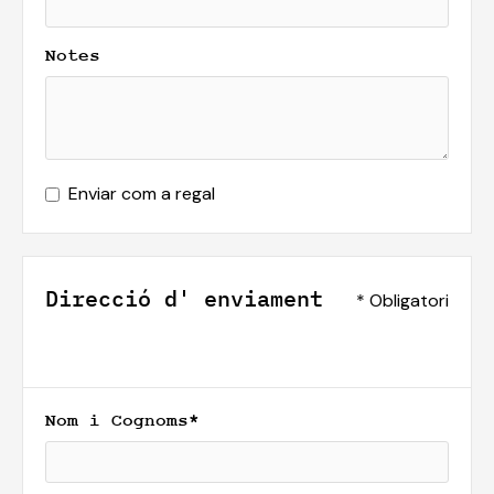
Notes
Enviar com a regal
Direcció d' enviament
* Obligatori
Nom i Cognoms*