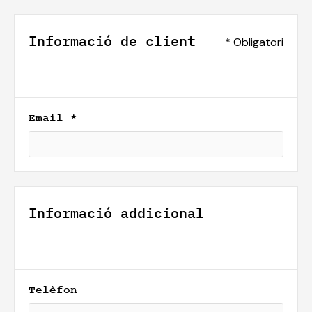
Informació de client
* Obligatori
Email *
Informació addicional
Telèfon